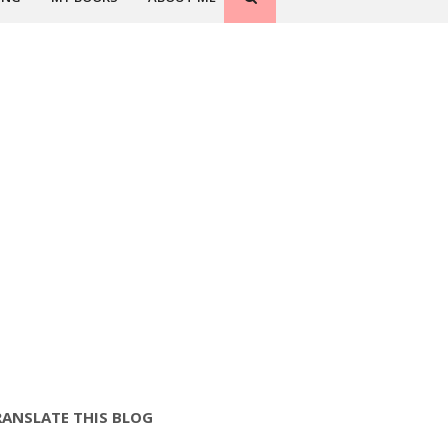
RANSLATE THIS BLOG