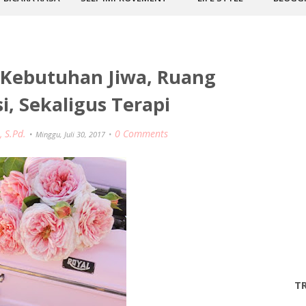
 Kebutuhan Jiwa, Ruang
i, Sekaligus Terapi
, S.Pd.
0 Comments
Minggu, Juli 30, 2017
T