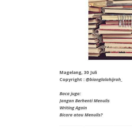
Magelang, 30 Juli
Copyright :
@bianglalahijrah_
Baca juga:
Jangan Berhenti Menulis
Writing Again
Bicara atau Menulis?