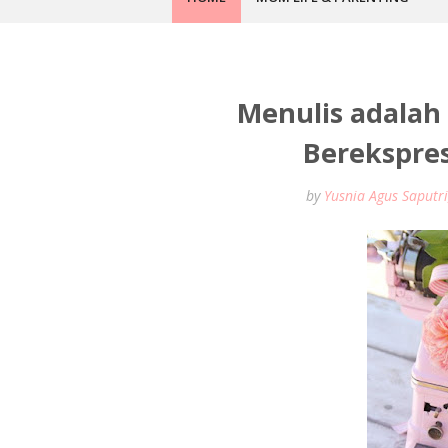
Menulis adalah
Berekspres
by
Yusnia Agus Saputri