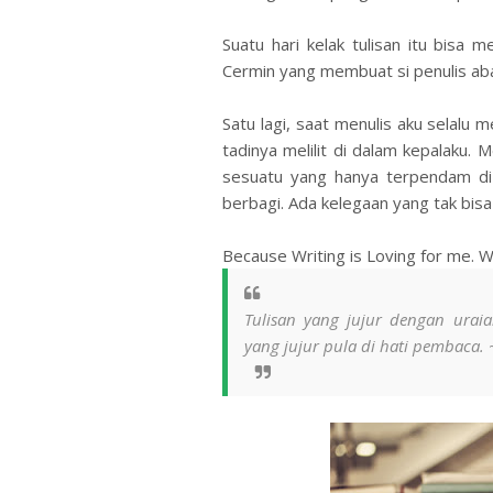
Suatu hari kelak tulisan itu bisa 
Cermin yang membuat si penulis aba
Satu lagi, saat menulis aku selalu
tadinya melilit di dalam kepalaku
sesuatu yang hanya terpendam d
berbagi. Ada kelegaan yang tak bisa
Because Writing is Loving for me.
W
Tulisan yang jujur dengan urai
yang jujur pula di hati pembaca. 