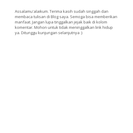
Assalamu'alaikum. Terima kasih sudah singgah dan
membaca tulisan di Blog saya. Semoga bisa memberikan
manfaat. Jangan lupa tinggalkan jejak baik di kolom
komentar. Mohon untuk tidak meninggalkan link hidup
ya. Ditunggu kunjungan selanjutnya :)