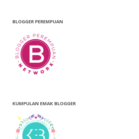
BLOGGER PEREMPUAN
KUMPULAN EMAK BLOGGER