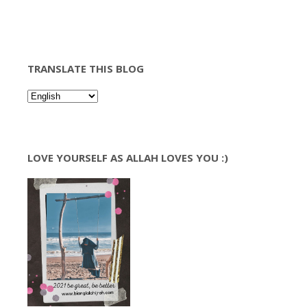
TRANSLATE THIS BLOG
LOVE YOURSELF AS ALLAH LOVES YOU :)