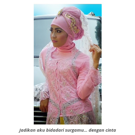
Jadikan aku bidadari surgamu... dengan cinta