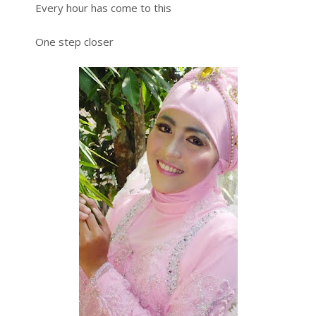
Every hour has come to this
One step closer