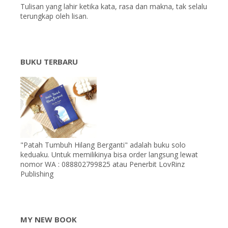
Tulisan yang lahir ketika kata, rasa dan makna, tak selalu
terungkap oleh lisan.
BUKU TERBARU
"Patah Tumbuh Hilang Berganti" adalah buku solo
keduaku. Untuk memilikinya bisa order langsung lewat
nomor WA : 088802799825 atau Penerbit LovRinz
Publishing
MY NEW BOOK