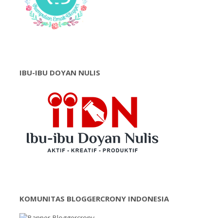
IBU-IBU DOYAN NULIS
KOMUNITAS BLOGGERCRONY INDONESIA