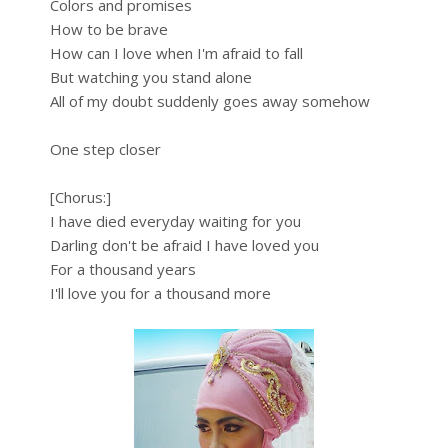
Colors and promises
How to be brave
How can I love when I'm afraid to fall
But watching you stand alone
All of my doubt suddenly goes away somehow
One step closer
[Chorus:]
I have died everyday waiting for you
Darling don't be afraid I have loved you
For a thousand years
I'll love you for a thousand more