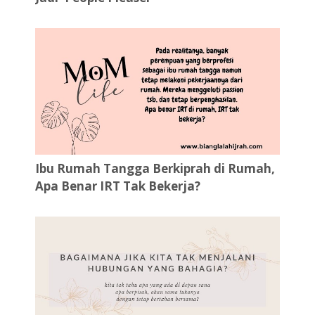
Ibu Rumah Tangga Berkiprah di Rumah,
Apa Benar IRT Tak Bekerja?