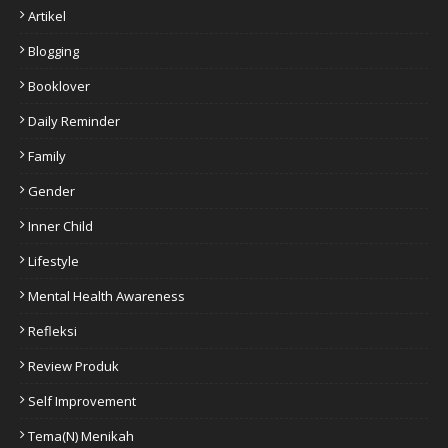
Artikel
Blogging
Booklover
Daily Reminder
Family
Gender
Inner Child
Lifestyle
Mental Health Awareness
Refleksi
Review Produk
Self Improvement
Tema(n) Menikah