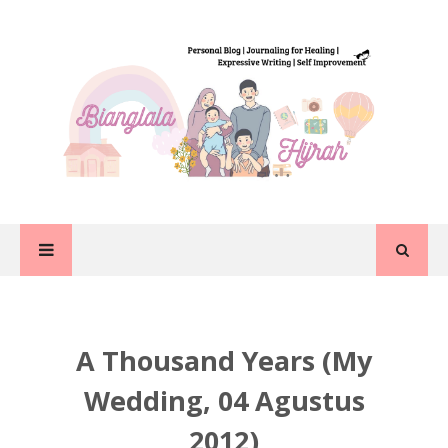
A Thousand Years (My
Wedding, 04 Agustus
2012)