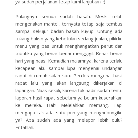
ya sudah perjalanan tetap kami lanjutkan. :)
Pulangnya semua sudah basah. Meski telah
mengenakan mantel, ternyata tetap saja tembus
sampai sekujur badan basah kuyup. Untung ada
tukang bakso yang kebetulan sedang jualan, pikirku
menu yang pas untuk menghangatkan perut dan
tubuhku yang benar-benar menggigil. Benar-benar
hari yang naas. Kemudian malamnya, karena terlalu
kecapean aku sampai lupa mengenai undangan
rapat di rumah salah satu Perdes mengenai hasil
rapat lalu yang akan langsung dikerjakan di
lapangan. Naas sekali, karena tak hadir sudah tentu
laporan hasil rapat sebelumnya belum kuserahkan
ke mereka. Hah! Melelahkan memang. Tapi
mengapa tak ada satu pun yang menghubungiku
ya? Apa sudah ada yang melapor lebih dulu?
Entahlah.