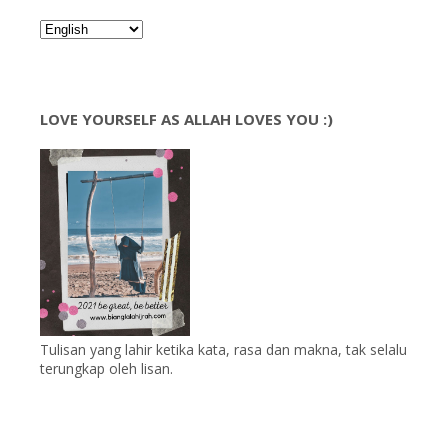
LOVE YOURSELF AS ALLAH LOVES YOU :)
Tulisan yang lahir ketika kata, rasa dan makna, tak selalu
terungkap oleh lisan.