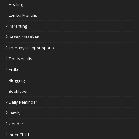
Healing
Lomba Menulis
Parenting
Resep Masakan
Therapy Ho'oponopono
Tips Menulis
Artikel
Blogging
Booklover
Daily Reminder
Family
Gender
Inner Child