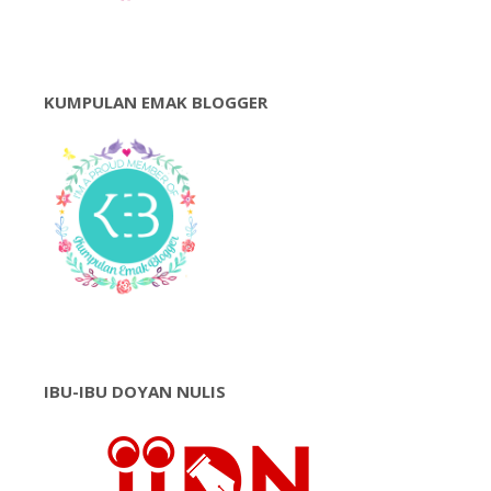
KUMPULAN EMAK BLOGGER
IBU-IBU DOYAN NULIS