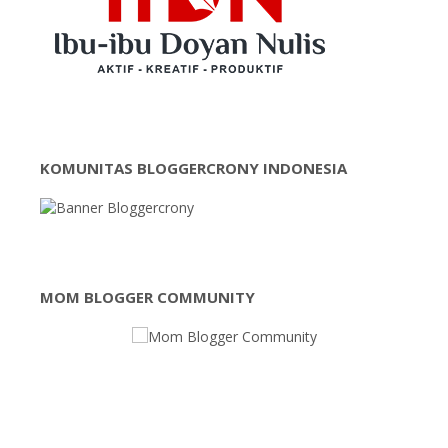
KOMUNITAS BLOGGERCRONY INDONESIA
MOM BLOGGER COMMUNITY