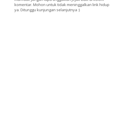
komentar. Mohon untuk tidak meninggalkan link hidup
ya. Ditunggu kunjungan selanjutnya :)