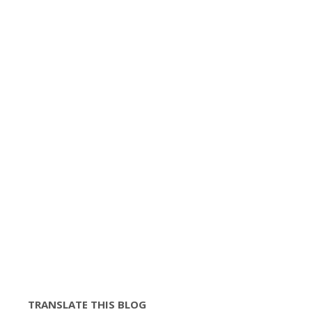
TRANSLATE THIS BLOG