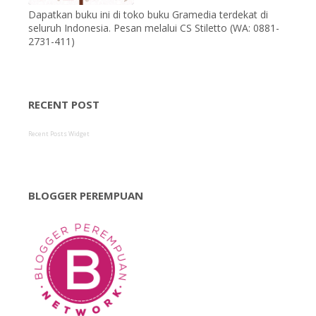
Dapatkan buku ini di toko buku Gramedia terdekat di
seluruh Indonesia. Pesan melalui CS Stiletto (WA: 0881-
2731-411)
RECENT POST
Recent Posts Widget
BLOGGER PEREMPUAN