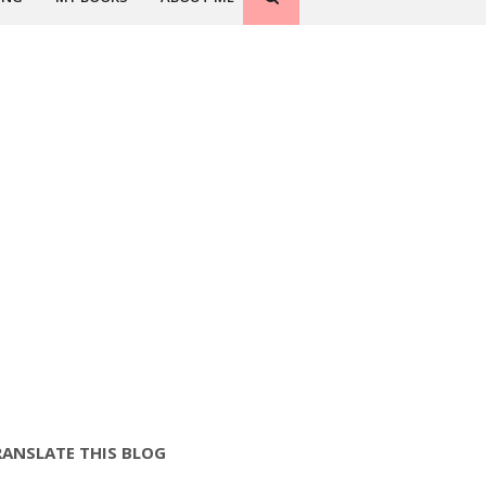
RANSLATE THIS BLOG