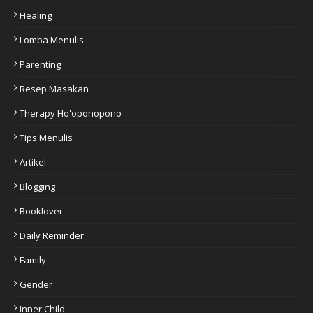
Healing
Lomba Menulis
Parenting
Resep Masakan
Therapy Ho'oponopono
Tips Menulis
Artikel
Blogging
Booklover
Daily Reminder
Family
Gender
Inner Child