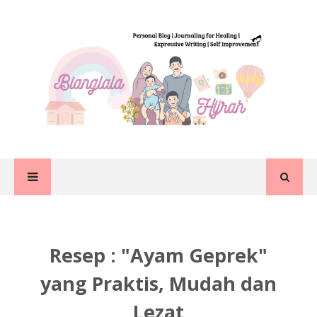
Resep : "Ayam Geprek"
yang Praktis, Mudah dan
Lezat