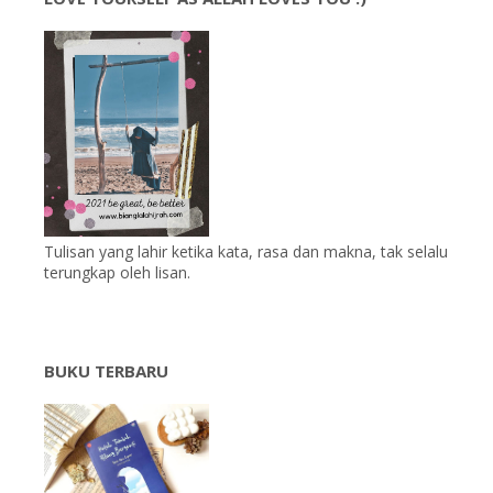
Tulisan yang lahir ketika kata, rasa dan makna, tak selalu
terungkap oleh lisan.
BUKU TERBARU