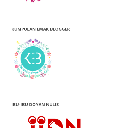
KUMPULAN EMAK BLOGGER
IBU-IBU DOYAN NULIS