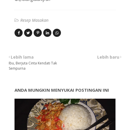
Resep Masakan
Lebih lama
Lebih baru
Ibu, Berjuta Cinta Kendati Tak
Sempurna
ANDA MUNGKIN MENYUKAI POSTINGAN INI