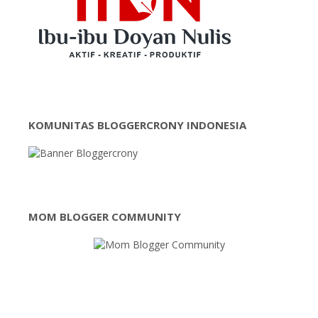
KOMUNITAS BLOGGERCRONY INDONESIA
MOM BLOGGER COMMUNITY