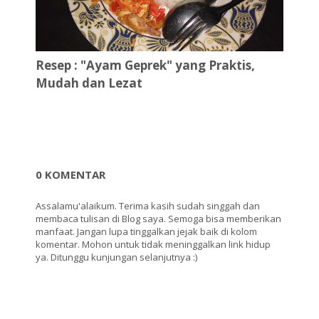
Resep : "Ayam Geprek" yang Praktis,
Mudah dan Lezat
0 KOMENTAR
Assalamu'alaikum. Terima kasih sudah singgah dan
membaca tulisan di Blog saya. Semoga bisa memberikan
manfaat. Jangan lupa tinggalkan jejak baik di kolom
komentar. Mohon untuk tidak meninggalkan link hidup
ya. Ditunggu kunjungan selanjutnya :)